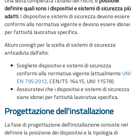
Una volta completata l'analisi dei rischi, è
possibile
definire quali sono i dispositivi e sistemi di sicurezza più
adatti
. I dispositivi e sistemi di sicurezza devono essere
conformi alla normativa vigente e devono essere idonei
per l'attività lavorativa specifica.
Alcuni consigli per la scelta di sistemi di sicurezza
anticaduta dall'alto:
Scegliete dispositivi e sistemi di sicurezza
conformi alla normativa vigente (attualmente
UNI
EN 795:2012
, CEN/TS 16415, UNI 11578).
Assicuratevi che i dispositivi e sistemi di sicurezza
siano idonei per l'attività lavorativa specifica.
Progettazione dell'installazione
La fase di progettazione dell'installazione consiste nel
definire la posizione dei dispositivi e la tipologia di