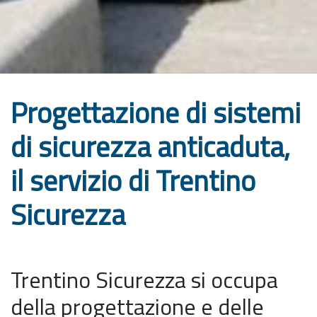
Progettazione di sistemi
di sicurezza anticaduta,
il servizio di Trentino
Sicurezza
Trentino Sicurezza si occupa
della progettazione e delle