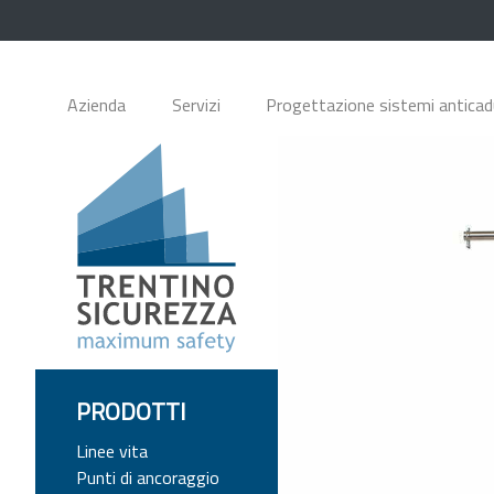
Azienda
Servizi
Progettazione sistemi antica
PRODOTTI
Linee vita
Punti di ancoraggio