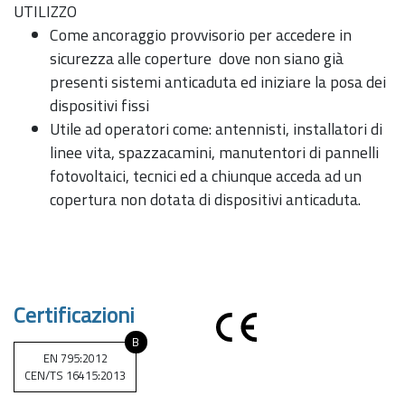
UTILIZZO
Come ancoraggio provvisorio per accedere in
sicurezza alle coperture dove non siano già
presenti sistemi anticaduta ed iniziare la posa dei
dispositivi fissi
Utile ad operatori come: antennisti, installatori di
linee vita, spazzacamini, manutentori di pannelli
fotovoltaici, tecnici ed a chiunque acceda ad un
copertura non dotata di dispositivi anticaduta.
Certificazioni
B
EN 795:2012
CEN/TS 16415:2013