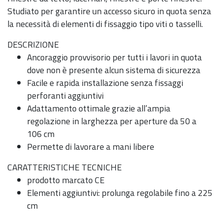
Studiato per garantire un accesso sicuro in quota senza
la necessità di elementi di fissaggio tipo viti o tasselli.
DESCRIZIONE
Ancoraggio provvisorio per tutti i lavori in quota
dove non è presente alcun sistema di sicurezza
Facile e rapida installazione senza fissaggi
perforanti aggiuntivi
Adattamento ottimale grazie all’ampia
regolazione in larghezza per aperture da 50 a
106 cm
Permette di lavorare a mani libere
CARATTERISTICHE TECNICHE
prodotto marcato CE
Elementi aggiuntivi: prolunga regolabile fino a 225
cm