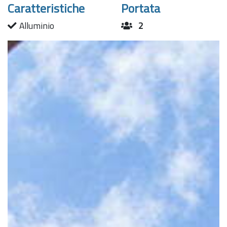
Caratteristiche
Portata
Alluminio
2