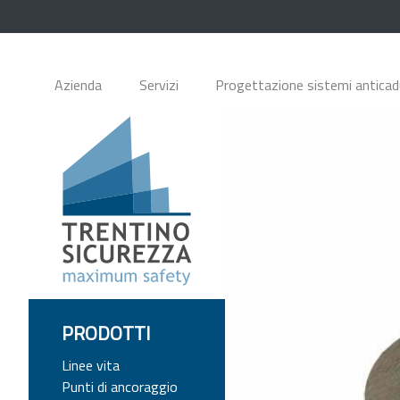
Azienda
Servizi
Progettazione sistemi antica
PRODOTTI
Linee vita
Punti di ancoraggio