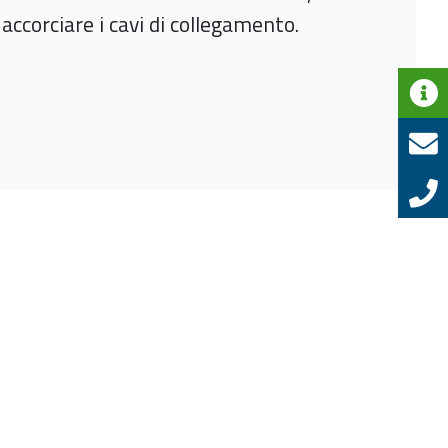
 accorciare i cavi di collegamento.