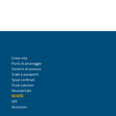
Linee vita
Punti di ancoraggio
Sistemi di accesso
Scale e parapetti
Spazi confinati
Truck solution
HirundoSafe
NOVITÀ
DPI
Accessori