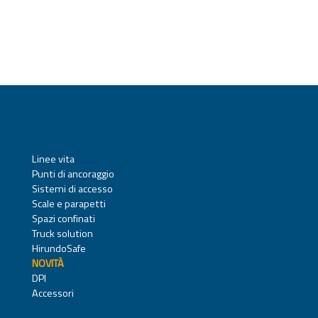
Linee vita
Punti di ancoraggio
Sistemi di accesso
Scale e parapetti
Spazi confinati
Truck solution
HirundoSafe
NOVITÀ
DPI
Accessori