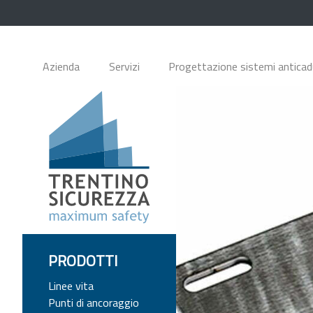
Azienda
Servizi
Progettazione sistemi antica
PRODOTTI
Linee vita
Punti di ancoraggio