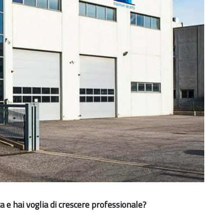
a e hai voglia di crescere professionale?