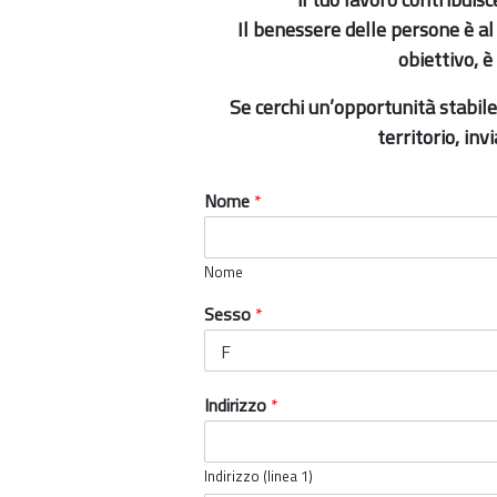
Il benessere delle persone è al
obiettivo, è
Se cerchi un’opportunità stabile
territorio,
invi
Nome
*
Nome
Sesso
*
Indirizzo
*
Indirizzo (linea 1)