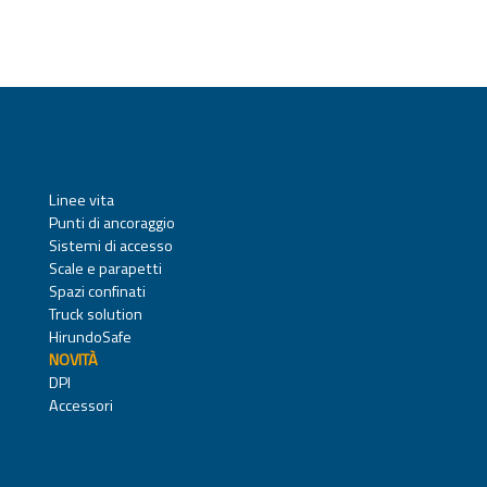
Linee vita
Punti di ancoraggio
Sistemi di accesso
Scale e parapetti
Spazi confinati
Truck solution
HirundoSafe
NOVITÀ
DPI
Accessori