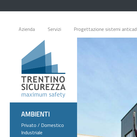
Azienda
Servizi
Progettazione sistemi antica
AMBIENTI
Privato / Domestico
Industriale