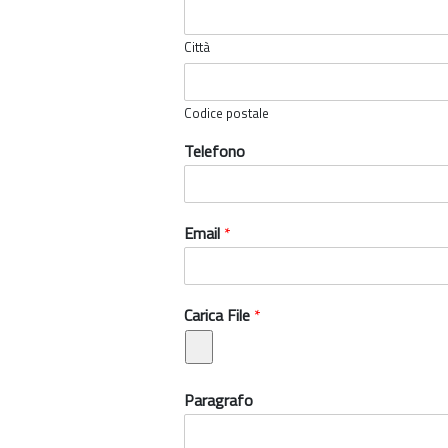
Città
Codice postale
Telefono
Email
*
Carica File
*
Paragrafo